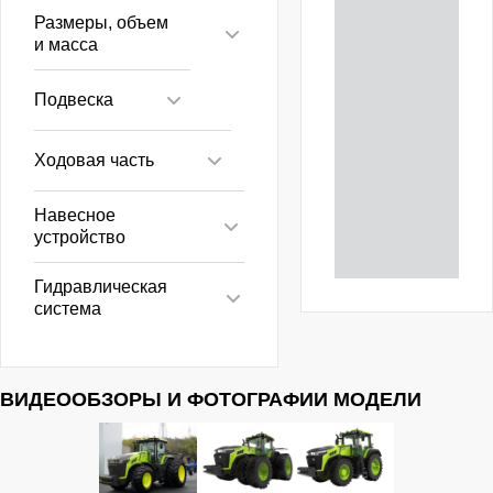
Размеры, объем
и масса
Подвеска
Ходовая часть
Навесное
устройство
Гидравлическая
система
ВИДЕООБЗОРЫ И ФОТОГРАФИИ МОДЕЛИ