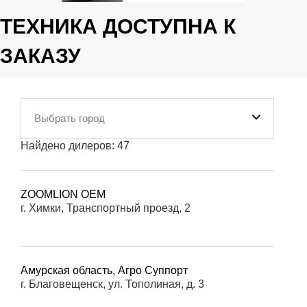
Выбрать город
Найдено дилеров:
47
ZOOMLION OEM
г. Химки, Транспортный проезд, 2
Амурская область, Агро Суппорт
г. Благовещенск, ул. Тополиная, д. 3