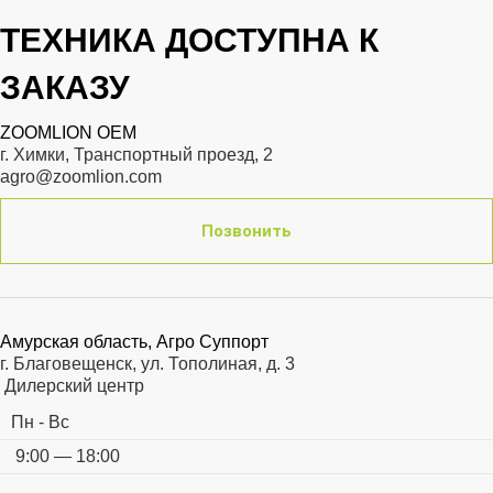
ZOOMLION OEM
г. Химки, Транспортный проезд, 2
agro@zoomlion.com
Позвонить
Амурская область, Агро Суппорт
г. Благовещенск, ул. Тополиная, д. 3
Дилерский центр
Пн - Вс
9:00 — 18:00