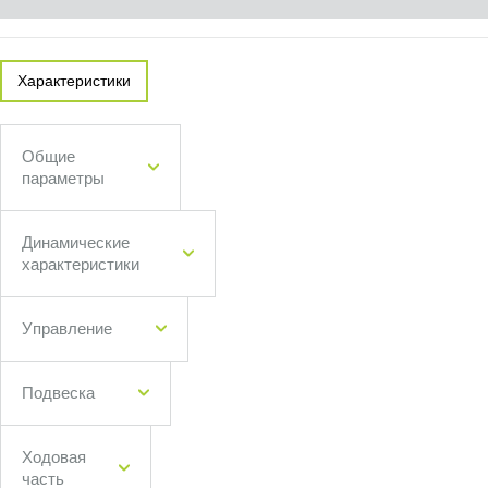
Характеристики
Общие
параметры
Динамические
характеристики
Управление
Подвеска
Ходовая
часть