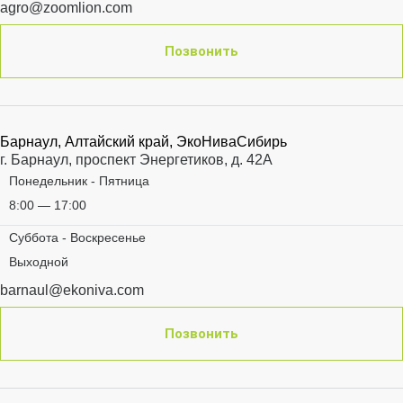
agro@zoomlion.com
Позвонить
Барнаул, Алтайский край, ЭкоНиваСибирь
г. Барнаул, проспект Энергетиков, д. 42А
Понедельник - Пятница
8:00 — 17:00
Суббота - Воскресенье
Выходной
barnaul@ekoniva.com
Позвонить