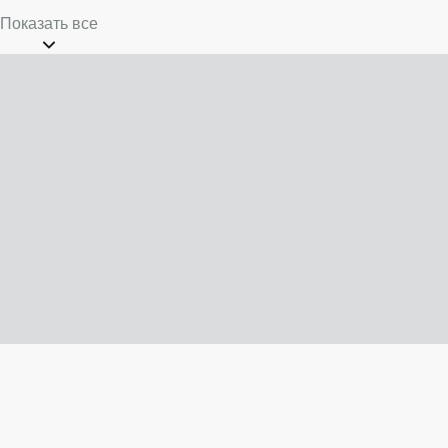
Показать все