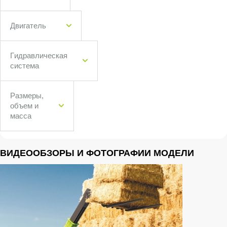
Двигатель
Гидравлическая
система
Размеры,
объем и
масса
ВИДЕООБЗОРЫ И ФОТОГРАФИИ МОДЕЛИ