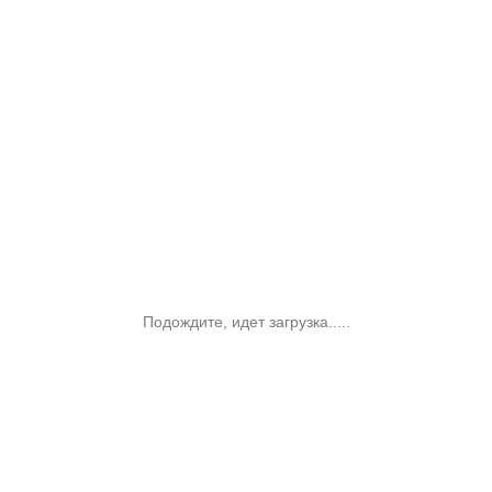
Подождите, идет загрузка.....