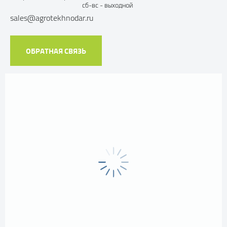
сб-вс - выходной
sales@agrotekhnodar.ru
ОБРАТНАЯ СВЯЗЬ