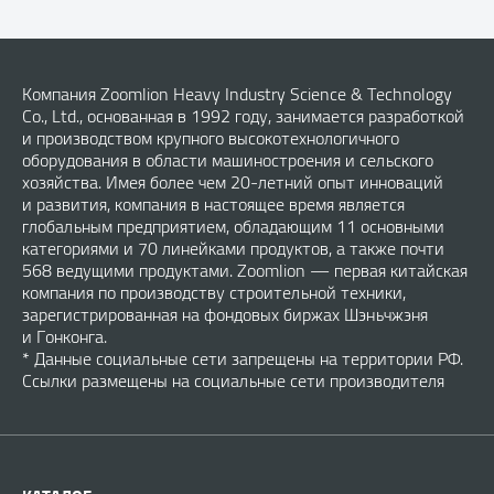
Компания Zoomlion Heavy Industry Science & Technology
Co., Ltd., основанная в 1992 году, занимается разработкой
и производством крупного высокотехнологичного
оборудования в области машиностроения и сельского
хозяйства. Имея более чем 20-летний опыт инноваций
и развития, компания в настоящее время является
глобальным предприятием, обладающим 11 основными
категориями и 70 линейками продуктов, а также почти
568 ведущими продуктами. Zoomlion — первая китайская
компания по производству строительной техники,
зарегистрированная на фондовых биржах Шэньчжэня
и Гонконга.
* Данные социальные сети запрещены на территории РФ.
Ссылки размещены на социальные сети производителя