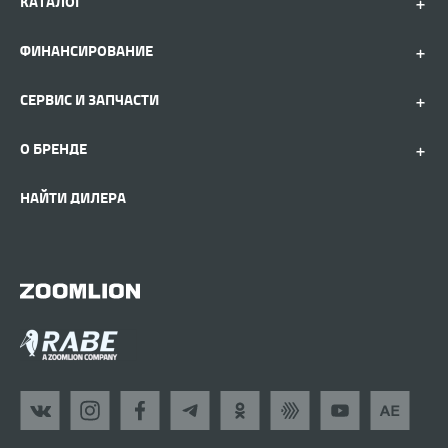
КАТАЛОГ
ФИНАНСИРОВАНИЕ
СЕРВИС И ЗАПЧАСТИ
О БРЕНДЕ
НАЙТИ ДИЛЕРА