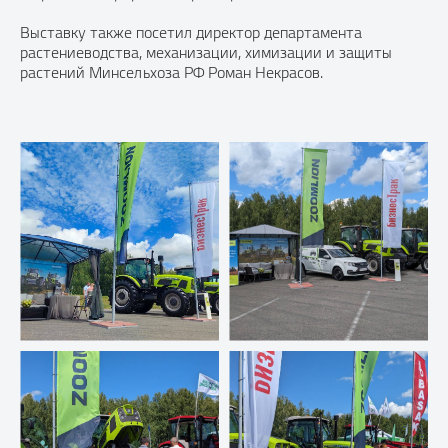
Выставку также посетил директор департамента
растениеводства, механизации, химизации и защиты
растений Минсельхоза РФ Роман Некрасов.