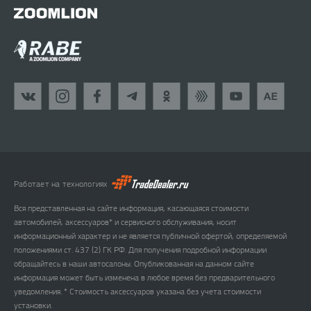
Работает на технологиях
Вся представленная на сайте информация, касающаяся стоимости
автомобилей, аксессуаров* и сервисного обслуживания, носит
информационный характер и не является публичной офертой, определяемой
положениями ст. 437 (2) ГК РФ. Для получения подробной информации
обращайтесь в наши автосалоны. Опубликованная на данном сайте
информация может быть изменена в любое время без предварительного
уведомления. * Стоимость аксессуаров указана без учета стоимости
установки.