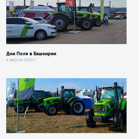
Дни Поля в Башкирии
4 августа 2023 г.