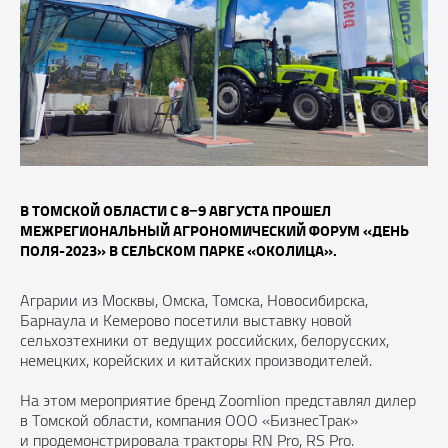
В ТОМСКОЙ ОБЛАСТИ С 8−9 АВГУСТА ПРОШЕЛ
МЕЖРЕГИОНАЛЬНЫЙ АГРОНОМИЧЕСКИЙ ФОРУМ «ДЕНЬ
ПОЛЯ-2023» В СЕЛЬСКОМ ПАРКЕ «ОКОЛИЦА».
Аграрии из Москвы, Омска, Томска, Новосибирска,
Барнаула и Кемерово посетили выставку новой
сельхозтехники от ведущих российских, белорусских,
немецких, корейских и китайских производителей.
На этом мероприятие бренд Zoomlion представлял дилер
в Томской области, компания ООО «БизнесТрак»
и продемонстрировала тракторы RN Pro, RS Pro.