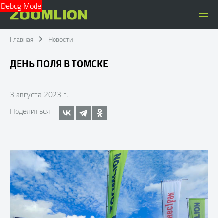
Debug Mode
Главная
Новости
ДЕНЬ ПОЛЯ В ТОМСКЕ
3 августа 2023 г.
Поделиться