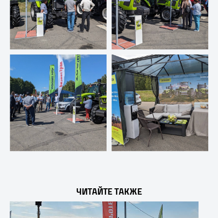
ЧИТАЙТЕ ТАКЖЕ