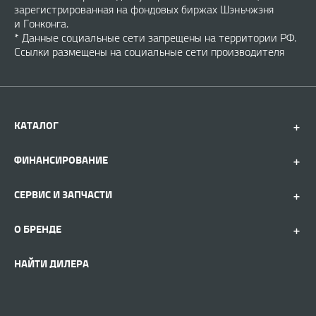
зарегистрированная на фондовых биржах Шэньчжэня
и Гонконга.
* Данные социальные сети запрещены на территории РФ.
Ссылки размещены на социальные сети производителя
КАТАЛОГ
ФИНАНСИРОВАНИЕ
СЕРВИС И ЗАПЧАСТИ
О БРЕНДЕ
НАЙТИ ДИЛЕРА