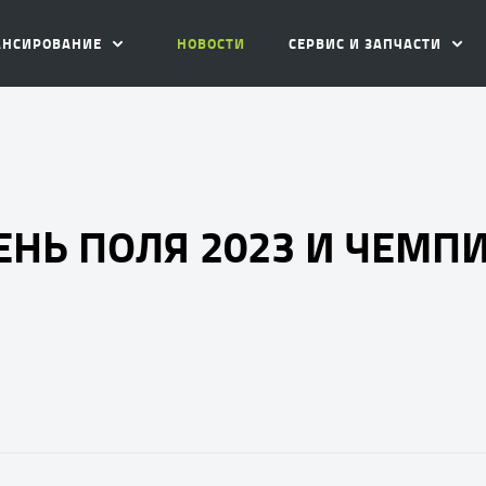
АНСИРОВАНИЕ
НОВОСТИ
СЕРВИС И ЗАПЧАСТИ
НЬ ПОЛЯ 2023 И ЧЕМП