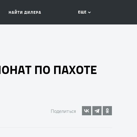
ЕЩЕ
НАЙТИ ДИЛЕРА
ИОНАТ ПО ПАХОТЕ
Поделиться