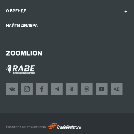
О БРЕНДЕ
НАЙТИ ДИЛЕРА
Работает на технологиях