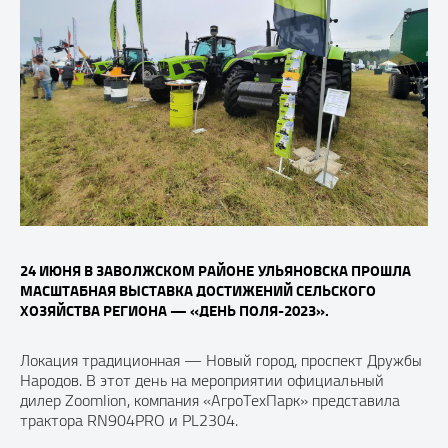
24 ИЮНЯ В ЗАВОЛЖСКОМ РАЙОНЕ УЛЬЯНОВСКА ПРОШЛА
МАСШТАБНАЯ ВЫСТАВКА ДОСТИЖЕНИЙ СЕЛЬСКОГО
ХОЗЯЙСТВА РЕГИОНА — «ДЕНЬ ПОЛЯ-2023».
Локация традиционная — Новый город, проспект Дружбы
Народов. В этот день на мероприятии официальный
дилер Zoomlion, компания «АгроТехПарк» представила
трактора RN904PRO и PL2304.