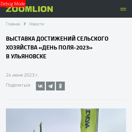
Debug Mode
Главная
Новости
ВЫСТАВКА ДОСТИЖЕНИЙ СЕЛЬСКОГО
ХОЗЯЙСТВА «ДЕНЬ ПОЛЯ-2023»
В УЛЬЯНОВСКЕ
24 июня 2023 г.
Поделиться