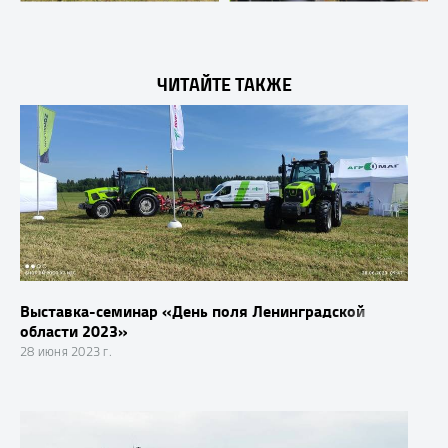
ЧИТАЙТЕ ТАКЖЕ
Выставка-семинар «День поля Ленинградской
области 2023»
28 июня 2023 г.