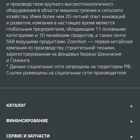
и производством крупного высокотехнологичного
оборудования в области машиностроения и сельского
хозяйства. Имея более чем 20-летний опыт инноваций
и развития, компания в настоящее время является
глобальным предприятием, обладающим 11 основными
категориями и 70 линейками продуктов, а также почти
568 ведущими продуктами. Zoomlion — первая китайская
компания по производству строительной техники,
зарегистрированная на фондовых биржах Шэньчжэня
и Гонконга.
* Данные социальные сети запрещены на территории РФ.
Ссылки размещены на социальные сети производителя
КАТАЛОГ
ФИНАНСИРОВАНИЕ
СЕРВИС И ЗАПЧАСТИ