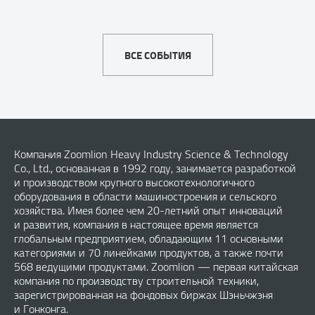
ВСЕ СОБЫТИЯ
Компания Zoomlion Heavy Industry Science & Technology
Co., Ltd., основанная в 1992 году, занимается разработкой
и производством крупного высокотехнологичного
оборудования в области машиностроения и сельского
хозяйства. Имея более чем 20-летний опыт инноваций
и развития, компания в настоящее время является
глобальным предприятием, обладающим 11 основными
категориями и 70 линейками продуктов, а также почти
568 ведущими продуктами. Zoomlion — первая китайская
компания по производству строительной техники,
зарегистрированная на фондовых биржах Шэньчжэня
и Гонконга.