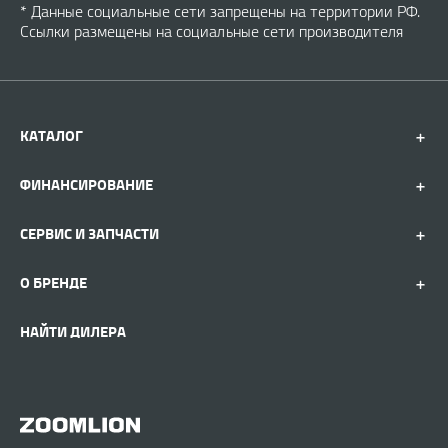
* Данные социальные сети запрещены на территории РФ.
Ссылки размещены на социальные сети производителя
КАТАЛОГ
ФИНАНСИРОВАНИЕ
СЕРВИС И ЗАПЧАСТИ
О БРЕНДЕ
НАЙТИ ДИЛЕРА