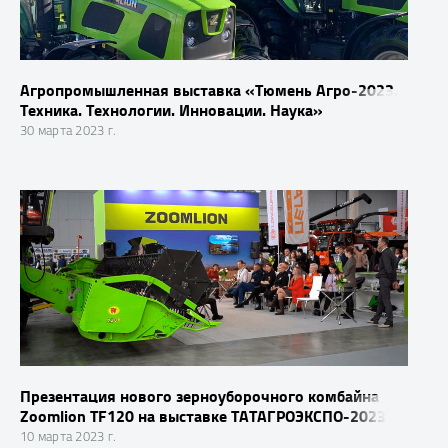
Агропромышленная выставка «Тюмень Агро-2023.
Техника. Технологии. Инновации. Наука»
30 марта 2023 г.
Презентация нового зерноуборочного комбайна
Zoomlion TF120 на выставке ТАТАГРОЭКСПО-2023
10 марта 2023 г.