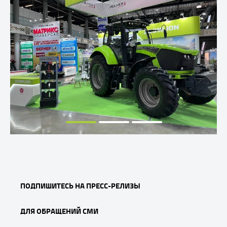
ПОДПИШИТЕСЬ НА ПРЕСС-РЕЛИЗЫ
ДЛЯ ОБРАЩЕНИЙ СМИ