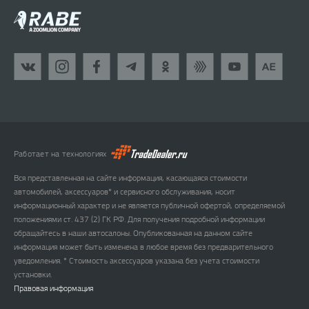
Работает на технологиях
Вся представленная на сайте информация, касающаяся стоимости
автомобилей, аксессуаров* и сервисного обслуживания, носит
информационный характер и не является публичной офертой, определяемой
положениями ст. 437 (2) ГК РФ. Для получения подробной информации
обращайтесь в наши автосалоны. Опубликованная на данном сайте
информация может быть изменена в любое время без предварительного
уведомления. * Стоимость аксессуаров указана без учета стоимости
установки.
Правовая информация