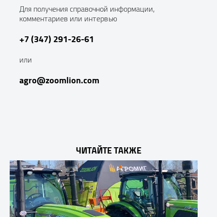
Для получения справочной информации,
комментариев или интервью
+7 (347) 291-26-61
или
agro@zoomlion.com
ЧИТАЙТЕ ТАКЖЕ