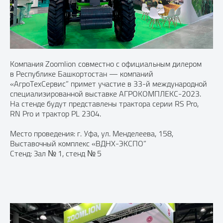
Компания Zoomlion совместно с официальным дилером
в Республике Башкортостан — компаний
«АгроТехСервис” примет участие в 33-й международной
специализированной выставке АГРОКОМПЛЕКС-2023.
На стенде будут представлены трактора серии RS Pro,
RN Pro и трактор PL 2304.
Место проведения: г. Уфа, ул. Менделеева, 158,
Выставочный комплекс «ВДНХ-ЭКСПО”
Стенд: Зал № 1, стенд № 5