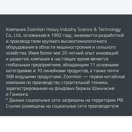
Компания Zoomlion Heavy Industry Science & Technology
Co., Ltd., основанная в 1992 году, занимается разработкой
и производством крупного высокотехнологичного
оборудования в области машиностроения и сельского
хозяйства. Имея более чем 20-летний опыт инноваций
и развития, компания в настоящее время является
глобальным предприятием, обладающим 11 основными
категориями и 70 линейками продуктов, а также почти
568 ведущими продуктами. Zoomlion — первая китайская
компания по производству строительной техники,
зарегистрированная на фондовых биржах Шэньчжэня
и Гонконга.
* Данные социальные сети запрещены на территории РФ.
Ссылки размещены на социальные сети производителя