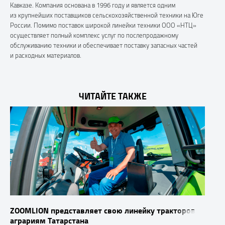
Кавказе. Компания основана в 1996 году и является одним
из крупнейших поставщиков сельскохозяйственной техники на Юге
России. Помимо поставок широкой линейки техники ООО «НТЦ»
осуществляет полный комплекс услуг по послепродажному
обслуживанию техники и обеспечивает поставку запасных частей
и расходных материалов.
ЧИТАЙТЕ ТАКЖЕ
ZOOMLION представляет свою линейку тракторов
аграриям Татарстана