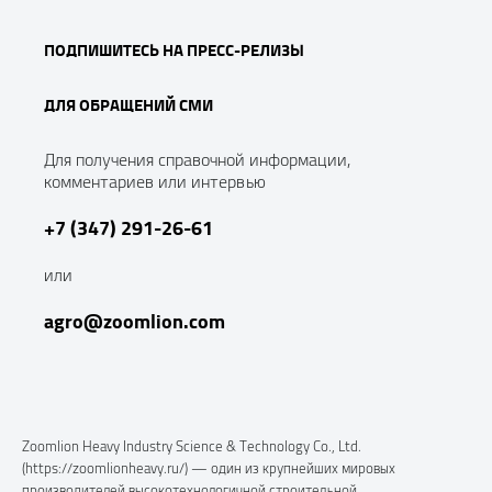
ПОДПИШИТЕСЬ НА ПРЕСС-РЕЛИЗЫ
ДЛЯ ОБРАЩЕНИЙ СМИ
Для получения справочной информации,
комментариев или интервью
+7 (347) 291-26-61
или
agro@zoomlion.com
Zoomlion Heavy Industry Science & Technology Co., Ltd.
(https://zoomlionheavy.ru/) — один из крупнейших мировых
производителей высокотехнологичной строительной