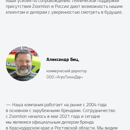
наши усилия по сопровождению технической поддержки
присутствия Zoomlion в России дают возможность нашим
клиентам и дилерам с уверенностью смотреть в будущее.
Александр Бец,
коммерческий директор
ООО «АгроТехноДар»
— Наша компания работает на рынке с 2004 года
в основном с зарубежными брендами. Сотрудничество
с Zoomlion началось в мае 2021 года и сегодня
мы являемся официальным дилером бренда
в Краснодарском крае и Ростовской области. Мы видим