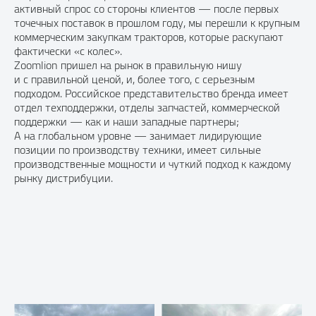
активный спрос со стороны клиентов — после первых
точечных поставок в прошлом году, мы перешли к крупным
коммерческим закупкам тракторов, которые раскупают
фактически «с колес».
Zoomlion пришел на рынок в правильную нишу
и с правильной ценой, и, более того, с серьезным
подходом. Российское представительство бренда имеет
отдел техподдержки, отделы запчастей, коммерческой
поддержки — как и наши западные партнеры;
А на глобальном уровне — занимает лидирующие
позиции по производству техники, имеет сильные
производственные мощности и чуткий подход к каждому
рынку дистрибуции.