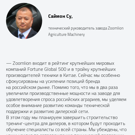
Саймон Су,
технический руководитель завода Zoomlion
Agriculture Machinery
— Zoomlion входит в рейтинг крупнейших мировых
компаний Fortune Global 500 и в тройку крупнейших
производителей техники в Китае. Сейчас мы особенно
сфокусированы на усилении позиций бренда
на российском рынке. Помимо того, что мы в два раза
увеличили производственные мощности на заводе для
удовлетворения спроса российских аграриев, мы уделяем
особое внимание развитию команды технической
поддержки и развитию дилерской сети.
В этом году мы планируем завершить строительство
тренинг-центра для дилеров, в котором будут проходить
обучение специалисты со всей страны. Мы убеждены, что