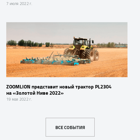
7 июля 2022 г.
ZOOMLION представит новый трактор PL2304
на «Золотой Ниве 2022»
19 мая 2022 г.
ВСЕ СОБЫТИЯ