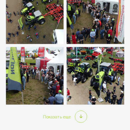
Показать еще