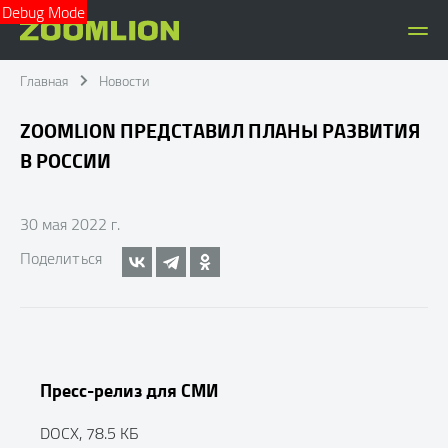
Debug Mode
Главная
Новости
ZOOMLION ПРЕДСТАВИЛ ПЛАНЫ РАЗВИТИЯ
В РОССИИ
30 мая 2022 г.
Поделиться
Пресс-релиз для СМИ
DOCX, 78.5 КБ