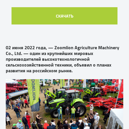
СКАЧАТЬ
02 июня 2022 года, — Zoomlion Agriculture Machinery
Co., Ltd. — один из крупнейших мировых
производителей высокотехнологичной
сельскохозяйственной техники, объявил о планах
развития на российском рынке.