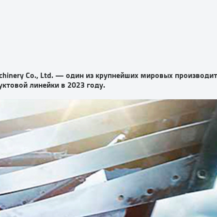
achinery Co., Ltd. — один из крупнейших мировых производи
уктовой линейки в 2023 году.