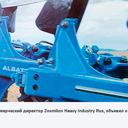
мерческий директор Zoomlion Heavy Industry Rus, объявил 