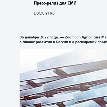
Пресс-релиз для СМИ
DOCX, 41 КБ
06 декабря 2022 года, — Zoomlion Agriculture M
о планах развития в России и о расширении прод