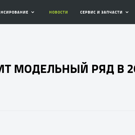
АНСИРОВАНИЕ
НОВОСТИ
СЕРВИС И ЗАПЧАСТИ
Т МОДЕЛЬНЫЙ РЯД В 2