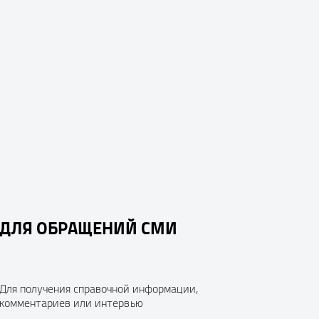
ДЛЯ ОБРАЩЕНИЙ СМИ
Для получения справочной информации,
комментариев или интервью