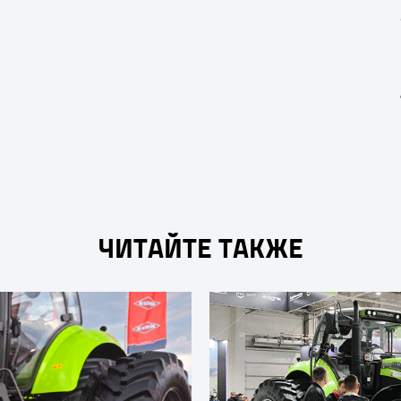
ЧИТАЙТЕ ТАКЖЕ