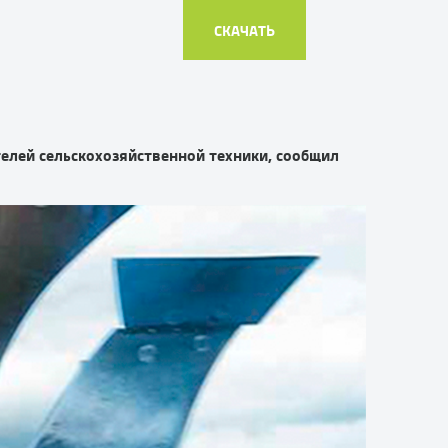
СКАЧАТЬ
телей сельскохозяйственной техники, сообщил