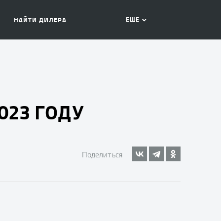
ЕЩЕ
НАЙТИ ДИЛЕРА
023 ГОДУ
Поделиться