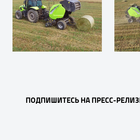
ПОДПИШИТЕСЬ НА ПРЕСС-РЕЛИ