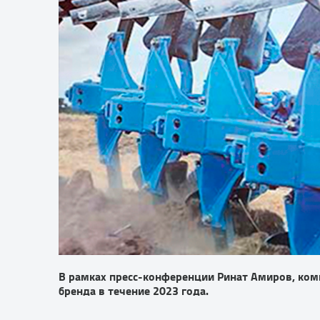
В рамках пресс-конференции Ринат Амиров, ком
бренда в течение 2023 года.