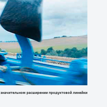
о значительном расширении продуктовой линейки