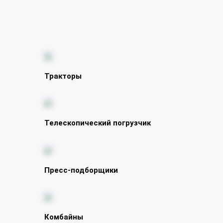
Тракторы
Телескопический погрузчик
Пресс-подборщики
Комбайны